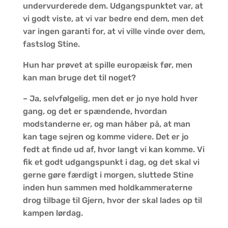
undervurderede dem. Udgangspunktet var, at
vi godt viste, at vi var bedre end dem, men det
var ingen garanti for, at vi ville vinde over dem,
fastslog Stine.
Hun har prøvet at spille europæisk før, men
kan man bruge det til noget?
– Ja, selvfølgelig, men det er jo nye hold hver
gang, og det er spændende, hvordan
modstanderne er, og man håber på, at man
kan tage sejren og komme videre. Det er jo
fedt at finde ud af, hvor langt vi kan komme. Vi
fik et godt udgangspunkt i dag, og det skal vi
gerne gøre færdigt i morgen, sluttede Stine
inden hun sammen med holdkammeraterne
drog tilbage til Gjern, hvor der skal lades op til
kampen lørdag.