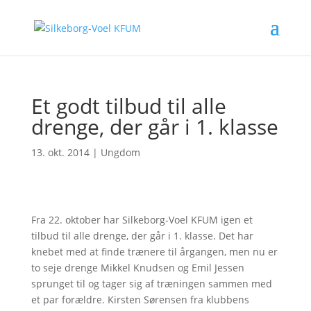
Et godt tilbud til alle
drenge, der går i 1. klasse
13. okt. 2014
|
Ungdom
Fra 22. oktober har Silkeborg-Voel KFUM igen et
tilbud til alle drenge, der går i 1. klasse. Det har
knebet med at finde trænere til årgangen, men nu er
to seje drenge Mikkel Knudsen og Emil Jessen
sprunget til og tager sig af træningen sammen med
et par forældre. Kirsten Sørensen fra klubbens