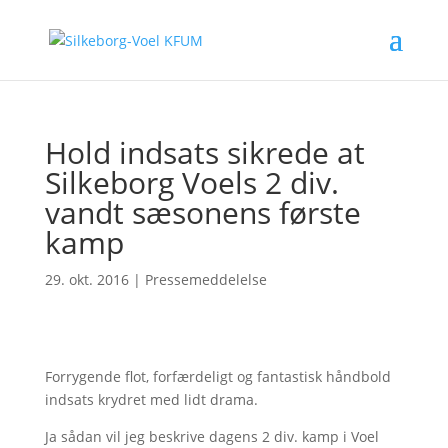
Hold indsats sikrede at
Silkeborg Voels 2 div.
vandt sæsonens første
kamp
29. okt. 2016
|
Pressemeddelelse
Forrygende flot, forfærdeligt og fantastisk håndbold
indsats krydret med lidt drama.
Ja sådan vil jeg beskrive dagens 2 div. kamp i Voel