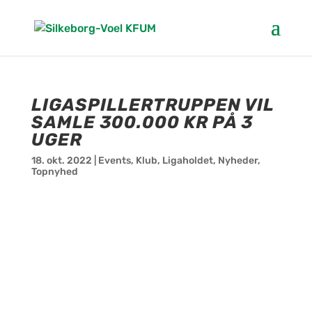
LIGASPILLERTRUPPEN VIL
SAMLE 300.000 KR PÅ 3
UGER
18. okt. 2022
|
Events
,
Klub
,
Ligaholdet
,
Nyheder
,
Topnyhed