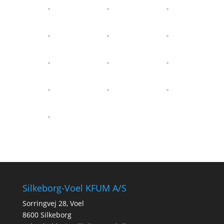
Silkeborg-Voel KFUM A/S
Sorringvej 28, Voel
8600 Silkeborg