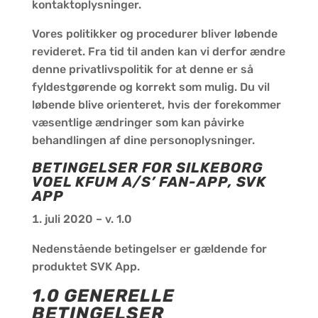
kontaktoplysninger.
Vores politikker og procedurer bliver løbende
revideret. Fra tid til anden kan vi derfor ændre
denne privatlivspolitik for at denne er så
fyldestgørende og korrekt som mulig. Du vil
løbende blive orienteret, hvis der forekommer
væsentlige ændringer som kan påvirke
behandlingen af dine personoplysninger.
BETINGELSER FOR SILKEBORG
VOEL KFUM A/S’ FAN-APP, SVK
APP
juli 2020 – v. 1.0
Nedenstående betingelser er gældende for
produktet SVK App.
1.0 GENERELLE
BETINGELSER