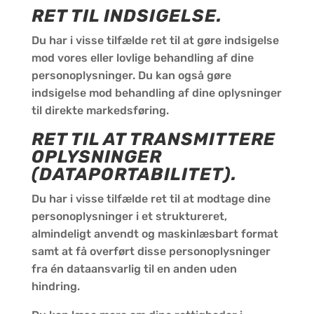
RET TIL INDSIGELSE.
Du har i visse tilfælde ret til at gøre indsigelse
mod vores eller lovlige behandling af dine
personoplysninger. Du kan også gøre
indsigelse mod behandling af dine oplysninger
til direkte markedsføring.
RET TIL AT TRANSMITTERE
OPLYSNINGER
(DATAPORTABILITET).
Du har i visse tilfælde ret til at modtage dine
personoplysninger i et struktureret,
almindeligt anvendt og maskinlæsbart format
samt at få overført disse personoplysninger
fra én dataansvarlig til en anden uden
hindring.