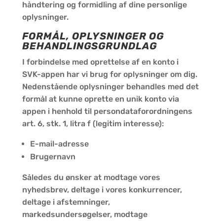
håndtering og formidling af dine personlige
oplysninger.
FORMÅL, OPLYSNINGER OG
BEHANDLINGSGRUNDLAG
I forbindelse med oprettelse af en konto i
SVK-appen har vi brug for oplysninger om dig.
Nedenstående oplysninger behandles med det
formål at kunne oprette en unik konto via
appen i henhold til persondataforordningens
art. 6, stk. 1, litra f (legitim interesse):
E-mail-adresse
Brugernavn
Således du ønsker at modtage vores
nyhedsbrev, deltage i vores konkurrencer,
deltage i afstemninger,
markedsundersøgelser, modtage