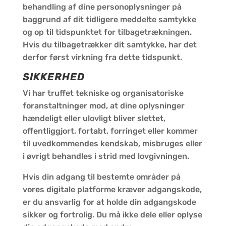
behandling af dine personoplysninger på
baggrund af dit tidligere meddelte samtykke
og op til tidspunktet for tilbagetrækningen.
Hvis du tilbagetrækker dit samtykke, har det
derfor først virkning fra dette tidspunkt.
SIKKERHED
Vi har truffet tekniske og organisatoriske
foranstaltninger mod, at dine oplysninger
hændeligt eller ulovligt bliver slettet,
offentliggjort, fortabt, forringet eller kommer
til uvedkommendes kendskab, misbruges eller
i øvrigt behandles i strid med lovgivningen.
Hvis din adgang til bestemte områder på
vores digitale platforme kræver adgangskode,
er du ansvarlig for at holde din adgangskode
sikker og fortrolig. Du må ikke dele eller oplyse