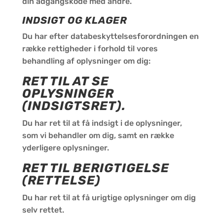
din adgangskode med andre.
INDSIGT OG KLAGER
Du har efter databeskyttelsesforordningen en
række rettigheder i forhold til vores
behandling af oplysninger om dig:
RET TIL AT SE
OPLYSNINGER
(INDSIGTSRET).
Du har ret til at få indsigt i de oplysninger,
som vi behandler om dig, samt en række
yderligere oplysninger.
RET TIL BERIGTIGELSE
(RETTELSE)
Du har ret til at få urigtige oplysninger om dig
selv rettet.