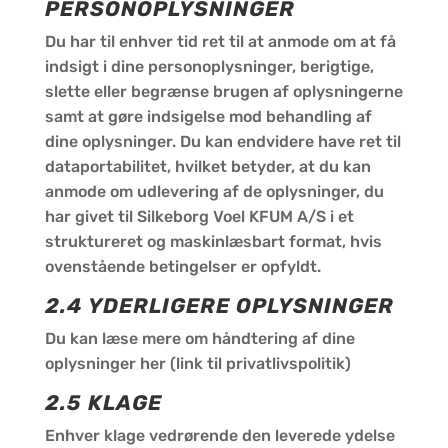
PERSONOPLYSNINGER
Du har til enhver tid ret til at anmode om at få
indsigt i dine personoplysninger, berigtige,
slette eller begrænse brugen af oplysningerne
samt at gøre indsigelse mod behandling af
dine oplysninger. Du kan endvidere have ret til
dataportabilitet, hvilket betyder, at du kan
anmode om udlevering af de oplysninger, du
har givet til Silkeborg Voel KFUM A/S i et
struktureret og maskinlæsbart format, hvis
ovenstående betingelser er opfyldt.
2.4 YDERLIGERE OPLYSNINGER
Du kan læse mere om håndtering af dine
oplysninger her (link til privatlivspolitik)
2.5 KLAGE
Enhver klage vedrørende den leverede ydelse