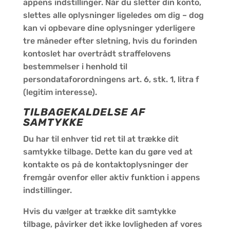
appens indstillinger. Når du sletter din konto,
slettes alle oplysninger ligeledes om dig – dog
kan vi opbevare dine oplysninger yderligere
tre måneder efter sletning, hvis du forinden
kontoslet har overtrådt straffelovens
bestemmelser i henhold til
persondataforordningens art. 6, stk. 1, litra f
(legitim interesse).
TILBAGEKALDELSE AF
SAMTYKKE
Du har til enhver tid ret til at trække dit
samtykke tilbage. Dette kan du gøre ved at
kontakte os på de kontaktoplysninger der
fremgår ovenfor eller aktiv funktion i appens
indstillinger.
Hvis du vælger at trække dit samtykke
tilbage, påvirker det ikke lovligheden af vores