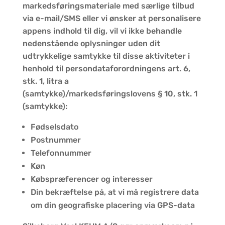
markedsføringsmateriale med særlige tilbud
via e-mail/SMS eller vi ønsker at personalisere
appens indhold til dig, vil vi ikke behandle
nedenstående oplysninger uden dit
udtrykkelige samtykke til disse aktiviteter i
henhold til persondataforordningens art. 6,
stk. 1, litra a
(samtykke)/markedsføringslovens § 10, stk. 1
(samtykke):
Fødselsdato
Postnummer
Telefonnummer
Køn
Købspræferencer og interesser
Din bekræftelse på, at vi må registrere data
om din geografiske placering via GPS-data