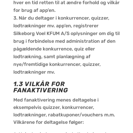
hver en tid retten til at ændre forhold og vilkår
for brug af app’en.
Når du deltager i konkurrencer, quizzer,
lodtrækninger mv. app’en, registrerer
Silkeborg Voel KFUM A/S oplysninger om dig til
brug i forbindelse med administration af den
pågældende konkurrence, quiz eller
lodtrækning, samt planlægning af
nye/fremtidige konkurrencer, quizzer,
lodtrækninger mv.
1.3 VILKÅR FOR
FANAKTIVERING
Med fanaktivering menes deltagelse i
eksempelvis quizzer, konkurrencer,
lodtrækninger, rabatkuponer/vouchers m.m.
Vilkårene for deltagelse følger: