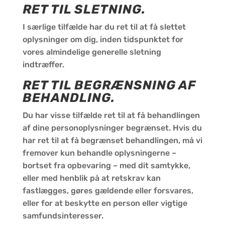
RET TIL SLETNING.
I særlige tilfælde har du ret til at få slettet
oplysninger om dig, inden tidspunktet for
vores almindelige generelle sletning
indtræffer.
RET TIL BEGRÆNSNING AF
BEHANDLING.
Du har visse tilfælde ret til at få behandlingen
af dine personoplysninger begrænset. Hvis du
har ret til at få begrænset behandlingen, må vi
fremover kun behandle oplysningerne –
bortset fra opbevaring – med dit samtykke,
eller med henblik på at retskrav kan
fastlægges, gøres gældende eller forsvares,
eller for at beskytte en person eller vigtige
samfundsinteresser.