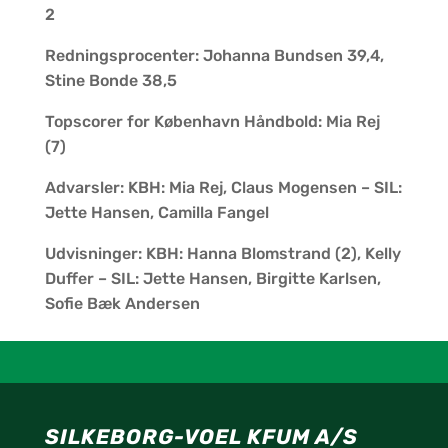
2
Redningsprocenter: Johanna Bundsen 39,4,
Stine Bonde 38,5
Topscorer for København Håndbold: Mia Rej
(7)
Advarsler: KBH: Mia Rej, Claus Mogensen – SIL:
Jette Hansen, Camilla Fangel
Udvisninger: KBH: Hanna Blomstrand (2), Kelly
Duffer – SIL: Jette Hansen, Birgitte Karlsen,
Sofie Bæk Andersen
SILKEBORG-VOEL KFUM A/S